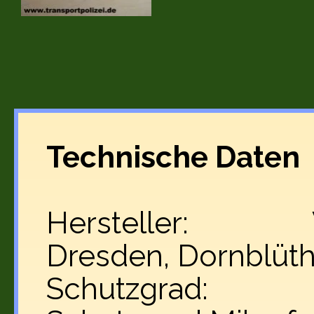
Technische Daten
Hersteller:
Dresden, Dornblüth
Schutzgrad: 