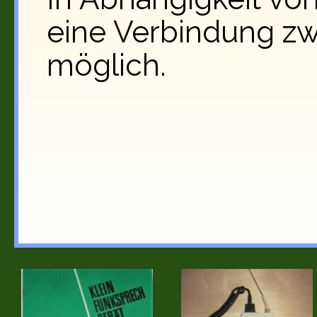
eine Verbindung zw
möglich.