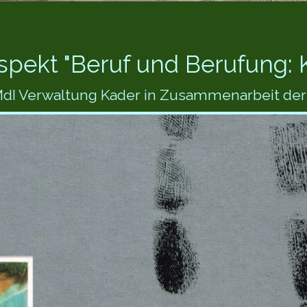
ekt "Beruf und Berufung: K
I Verwaltung Kader in Zusammenarbeit der 