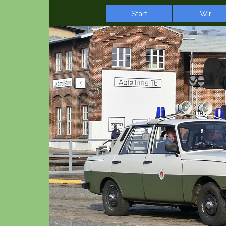
Direkt zum Seiteninhalt
Start
Wir