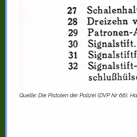
Quelle: Die Pistolen der Polizei (DVP Nr 66),