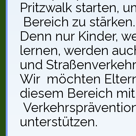
Pritzwalk starten, 
Bereich zu stärken.
Denn nur Kinder, w
lernen, werden auc
und Straßenverkehr
Wir möchten Eltern
diesem Bereich mi
Verkehrspräventio
unterstützen.