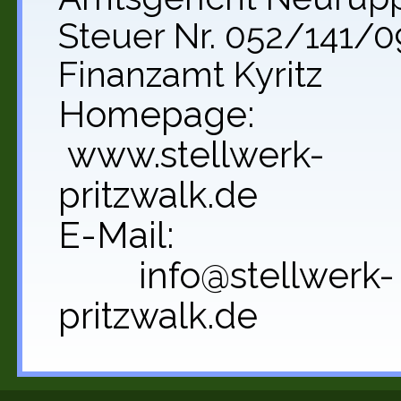
Steuer Nr. 052/141/0
Finanzamt Kyritz
Homepage:
www.stellwerk-
pritzwalk.de
E-Mail:
info@stellwerk-
pritzwalk.de