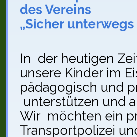
des Vereins
„Sicher unterwegs
In der heutigen Zei
unsere Kinder im E
pädagogisch und pr
unterstützen und a
Wir möchten ein pr
Transportpolizei 